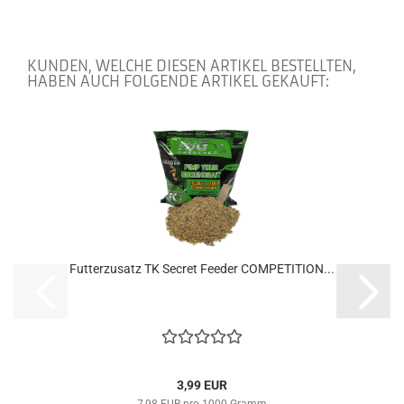
KUNDEN, WELCHE DIESEN ARTIKEL BESTELLTEN,
HABEN AUCH FOLGENDE ARTIKEL GEKAUFT:
Futterzusatz TK Secret Feeder COMPETITION...
3,99 EUR