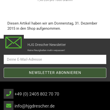
7,98 EUR pro 1000 Gramm
Diesen Artikel haben wir am Donnerstag, 31. Dezember
2015 in den Shop aufgenommen.
HJG Drescher Newsletter
Keine Neuigkeiten mehr verpassen!
+49 (0) 2405 802 70 70
info@hjgdrescher.de