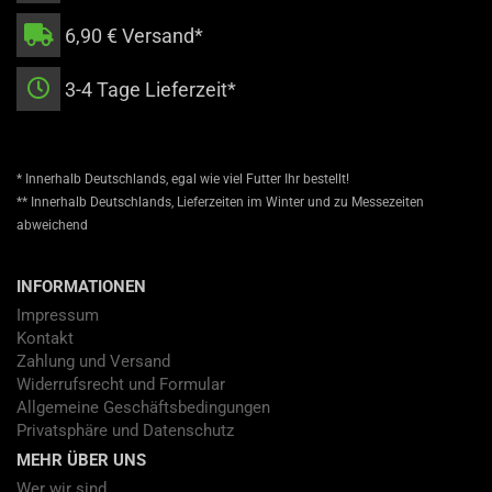
6,90 € Versand*
3-4 Tage Lieferzeit*
* Innerhalb Deutschlands, egal wie viel Futter Ihr bestellt!
** Innerhalb Deutschlands, Lieferzeiten im Winter und zu Messezeiten
abweichend
INFORMATIONEN
Impressum
Kontakt
Zahlung und Versand
Widerrufsrecht und Formular
Allgemeine Geschäftsbedingungen
Privatsphäre und Datenschutz
MEHR ÜBER UNS
Wer wir sind