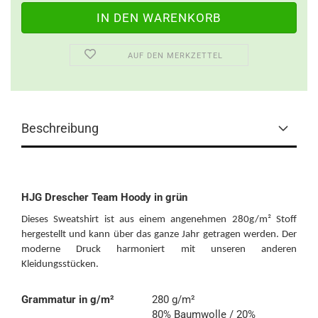
AUF DEN MERKZETTEL
Beschreibung
HJG Drescher Team Hoody in grün
Dieses Sweatshirt ist aus einem angenehmen 280g/m² Stoff
hergestellt und kann über das ganze Jahr getragen werden. Der
moderne Druck harmoniert mit unseren anderen
Kleidungsstücken.
Grammatur in g/m²
280 g/m²
80% Baumwolle / 20%