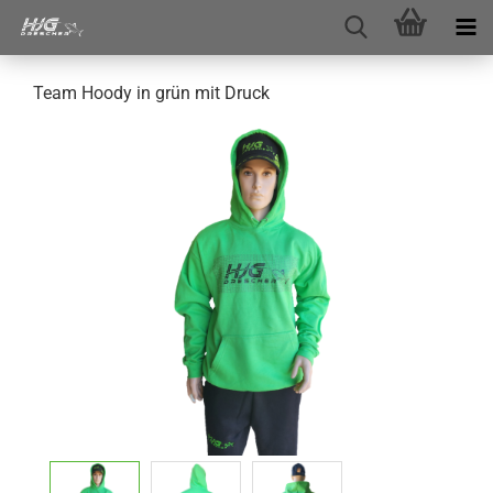
Team Hoody in grün mit Druck