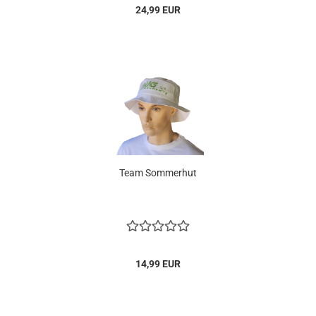
24,99 EUR
Team Sommerhut
14,99 EUR