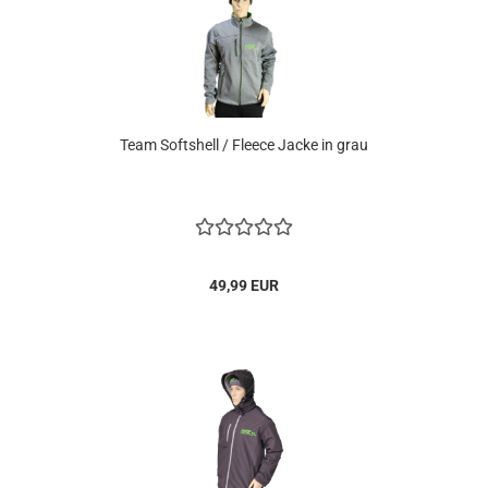
Team Softshell / Fleece Jacke in grau
49,99 EUR