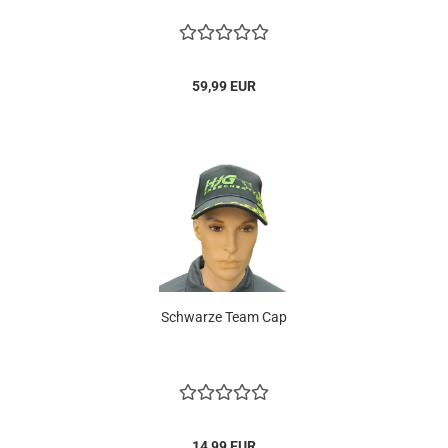
59,99 EUR
Schwarze Team Cap
14,99 EUR