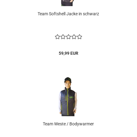
Team Softshell Jacke in schwarz
59,99 EUR
Team Weste / Bodywarmer