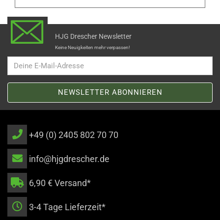
HJG Drescher Newsletter
Keine Neuigkeiten mehr verpassen!
+49 (0) 2405 802 70 70
info@hjgdrescher.de
6,90 € Versand*
3-4 Tage Lieferzeit*