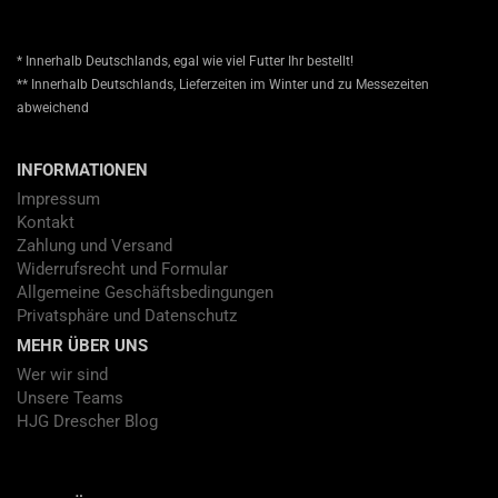
* Innerhalb Deutschlands, egal wie viel Futter Ihr bestellt!
** Innerhalb Deutschlands, Lieferzeiten im Winter und zu Messezeiten
abweichend
INFORMATIONEN
Impressum
Kontakt
Zahlung und Versand
Widerrufsrecht und Formular
Allgemeine Geschäftsbedingungen
Privatsphäre und Datenschutz
MEHR ÜBER UNS
Wer wir sind
Unsere Teams
HJG Drescher Blog