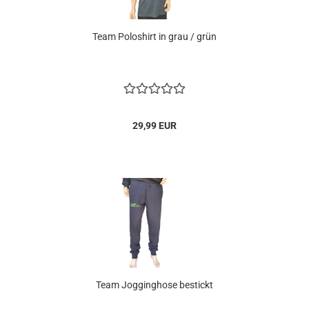
Team Poloshirt in grau / grün
29,99 EUR
Team Jogginghose bestickt