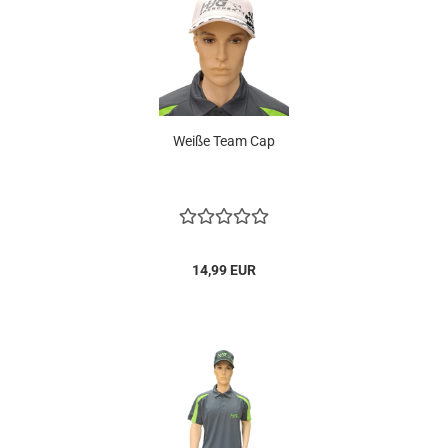
Weiße Team Cap
14,99 EUR