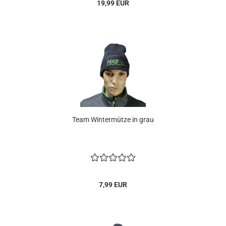
19,99 EUR
Team Wintermütze in grau
7,99 EUR