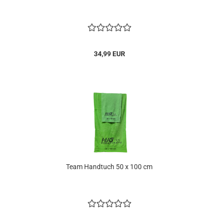
34,99 EUR
Team Handtuch 50 x 100 cm