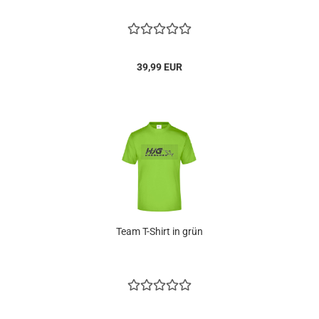
39,99 EUR
Team T-Shirt in grün