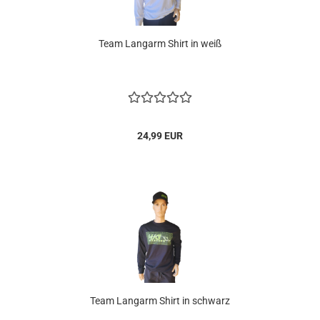
Team Langarm Shirt in weiß
24,99 EUR
Team Langarm Shirt in schwarz