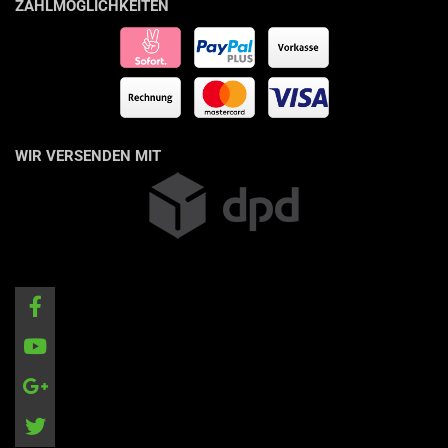
ZAHLMÖGLICHKEITEN
WIR VERSENDEN MIT