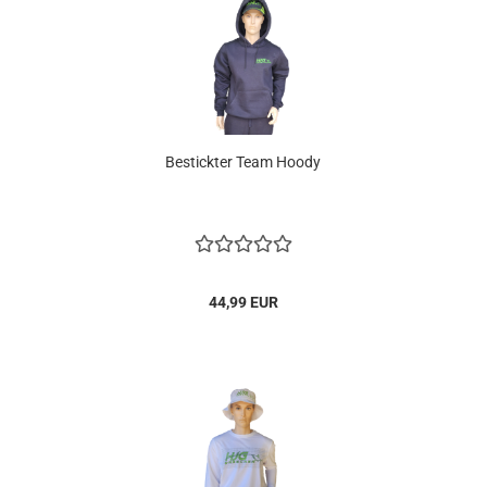
Bestickter Team Hoody
44,99 EUR