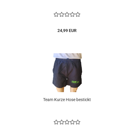
24,99 EUR
Team Kurze Hose bestickt