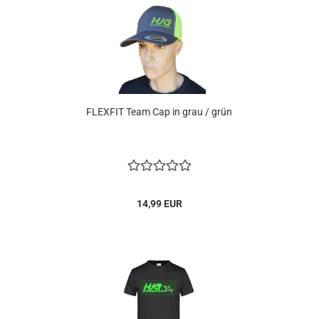
FLEXFIT Team Cap in grau / grün
14,99 EUR