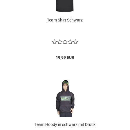
Team Shirt Schwarz
19,99 EUR
Team Hoody in schwarz mit Druck