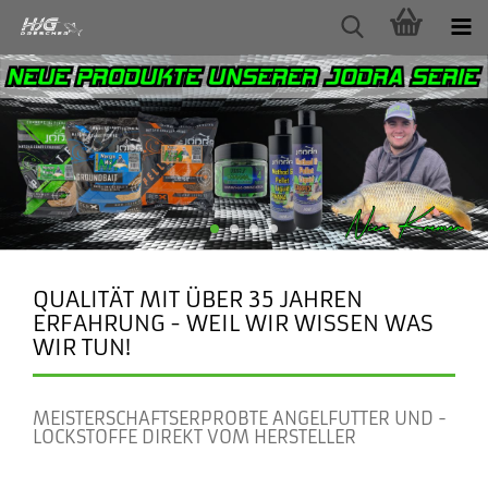
QUALITÄT MIT ÜBER 35 JAHREN
ERFAHRUNG - WEIL WIR WISSEN WAS
WIR TUN!
MEISTERSCHAFTSERPROBTE ANGELFUTTER UND ­
LOCKSTOFFE DIREKT VOM HERSTELLER