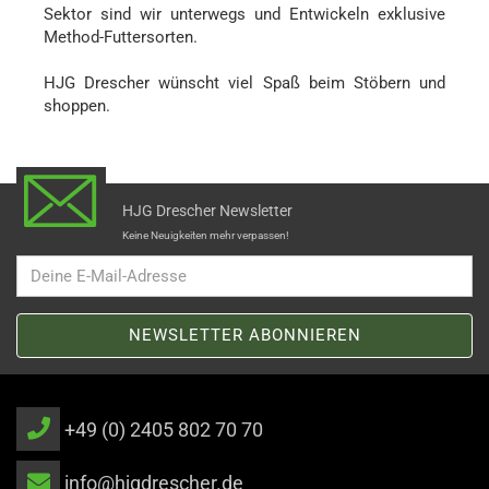
Sektor sind wir unterwegs und Entwickeln exklusive
Method-Futtersorten.
HJG Drescher wünscht viel Spaß beim Stöbern und
shoppen.
HJG Drescher Newsletter
Keine Neuigkeiten mehr verpassen!
+49 (0) 2405 802 70 70
info@hjgdrescher.de