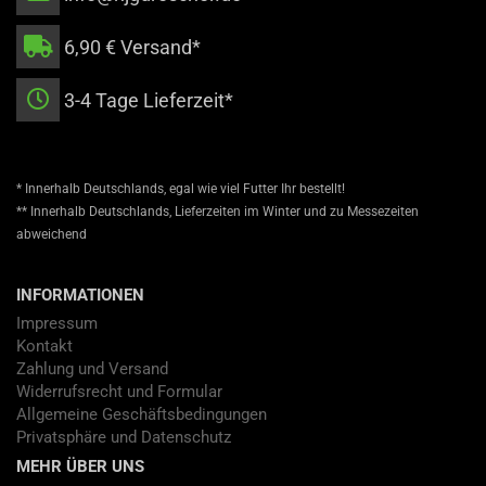
6,90 € Versand*
3-4 Tage Lieferzeit*
* Innerhalb Deutschlands, egal wie viel Futter Ihr bestellt!
** Innerhalb Deutschlands, Lieferzeiten im Winter und zu Messezeiten
abweichend
INFORMATIONEN
Impressum
Kontakt
Zahlung und Versand
Widerrufsrecht und Formular
Allgemeine Geschäftsbedingungen
Privatsphäre und Datenschutz
MEHR ÜBER UNS