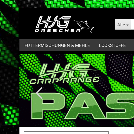
Alle
FUTTERMISCHUNGEN & MEHLE
LOCKSTOFFE