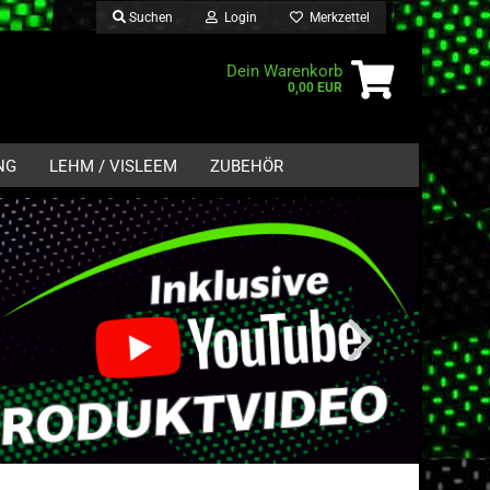
Suchen
Login
Merkzettel
Dein Warenkorb
0,00 EUR
NG
LEHM / VISLEEM
ZUBEHÖR