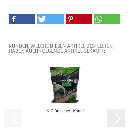
KUNDEN, WELCHE DIESEN ARTIKEL BESTELLTEN,
HABEN AUCH FOLGENDE ARTIKEL GEKAUFT:
HJG Drescher - Kanal