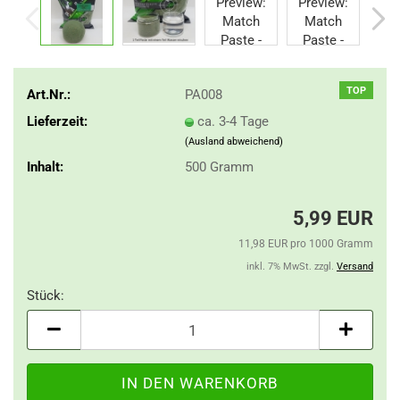
TOP
Art.Nr.:
PA008
Lieferzeit:
ca. 3-4 Tage
(Ausland abweichend)
Inhalt:
500 Gramm
5,99 EUR
11,98 EUR pro 1000 Gramm
inkl. 7% MwSt. zzgl.
Versand
Stück:
Stück