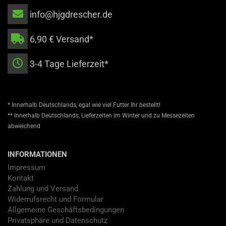
info@hjgdrescher.de
6,90 € Versand*
3-4 Tage Lieferzeit*
* Innerhalb Deutschlands, egal wie viel Futter Ihr bestellt!
** Innerhalb Deutschlands, Lieferzeiten im Winter und zu Messezeiten
abweichend
INFORMATIONEN
Impressum
Kontakt
Zahlung und Versand
Widerrufsrecht und Formular
Allgemeine Geschäftsbedingungen
Privatsphäre und Datenschutz