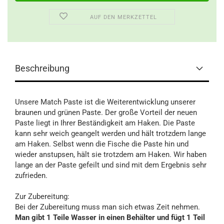
AUF DEN MERKZETTEL
Beschreibung
Unsere Match Paste ist die Weiterentwicklung unserer
braunen und grünen Paste. Der große Vorteil der neuen
Paste liegt in Ihrer Beständigkeit am Haken. Die Paste
kann sehr weich geangelt werden und hält trotzdem lange
am Haken. Selbst wenn die Fische die Paste hin und
wieder anstupsen, hält sie trotzdem am Haken. Wir haben
lange an der Paste gefeilt und sind mit dem Ergebnis sehr
zufrieden.
Zur Zubereitung:
Bei der Zubereitung muss man sich etwas Zeit nehmen.
Man gibt 1 Teile Wasser in einen Behälter und fügt 1 Teil