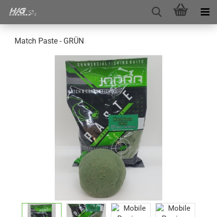
Match Paste - GRÜN