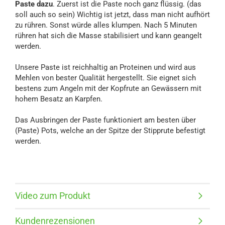
Paste dazu
. Zuerst ist die Paste noch ganz flüssig. (das
soll auch so sein) Wichtig ist jetzt, dass man nicht aufhört
zu rühren. Sonst würde alles klumpen. Nach 5 Minuten
rühren hat sich die Masse stabilisiert und kann geangelt
werden.
Unsere Paste ist reichhaltig an Proteinen und wird aus
Mehlen von bester Qualität hergestellt. Sie eignet sich
bestens zum Angeln mit der Kopfrute an Gewässern mit
hohem Besatz an Karpfen.
Das Ausbringen der Paste funktioniert am besten über
(Paste) Pots, welche an der Spitze der Stipprute befestigt
werden.
Video zum Produkt
Kundenrezensionen