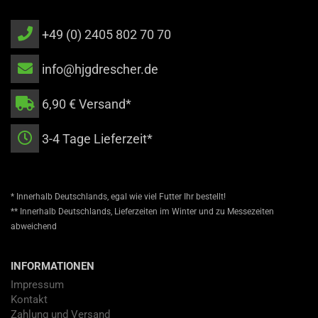
+49 (0) 2405 802 70 70
info@hjgdrescher.de
6,90 € Versand*
3-4 Tage Lieferzeit*
* Innerhalb Deutschlands, egal wie viel Futter Ihr bestellt!
** Innerhalb Deutschlands, Lieferzeiten im Winter und zu Messezeiten
abweichend
INFORMATIONEN
Impressum
Kontakt
Zahlung und Versand