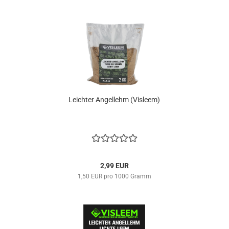
​Leichter Angellehm (Visleem)
2,99 EUR
1,50 EUR pro 1000 Gramm