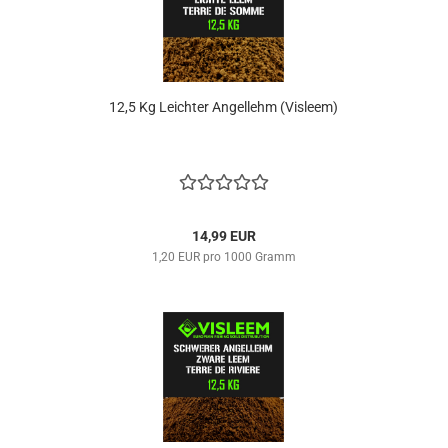
12,5 Kg ​Leichter Angellehm (Visleem)
14,99 EUR
1,20 EUR pro 1000 Gramm