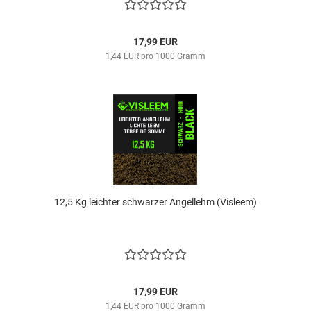
17,99 EUR
1,44 EUR pro 1000 Gramm
12,5 Kg leichter schwarzer Angellehm (Visleem)
17,99 EUR
1,44 EUR pro 1000 Gramm