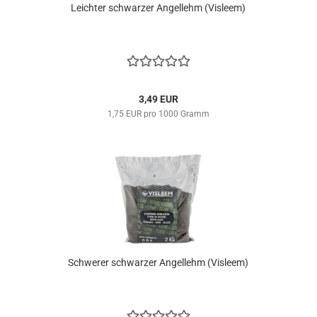
Leichter schwarzer Angellehm (Visleem)
3,49 EUR
1,75 EUR pro 1000 Gramm
​Schwerer schwarzer Angellehm (Visleem)