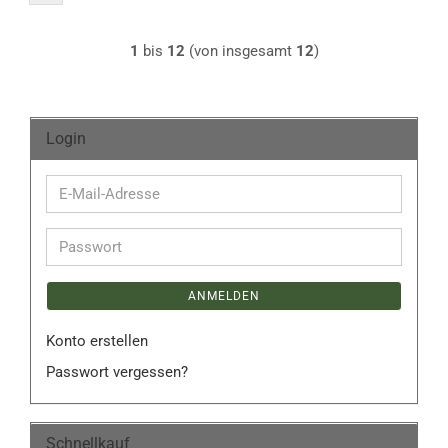
1
bis
12
(von insgesamt
12
)
Login
E-
Mail-
Adresse
Passwort
ANMELDEN
Konto erstellen
Passwort vergessen?
Schnellkauf