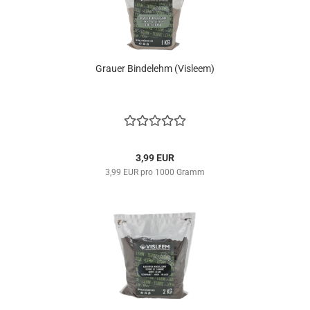
Grauer Bindelehm (Visleem)
3,99 EUR
3,99 EUR pro 1000 Gramm