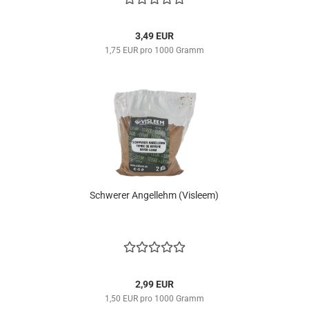
3,49 EUR
1,75 EUR pro 1000 Gramm
​Schwerer Angellehm (Visleem)
2,99 EUR
1,50 EUR pro 1000 Gramm