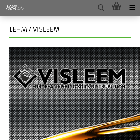
LEHM / VISLEEM