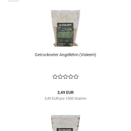
Getrockneter Angellehm (Visleem)
3,49 EUR
3,49 EUR pro 1000 Gramm