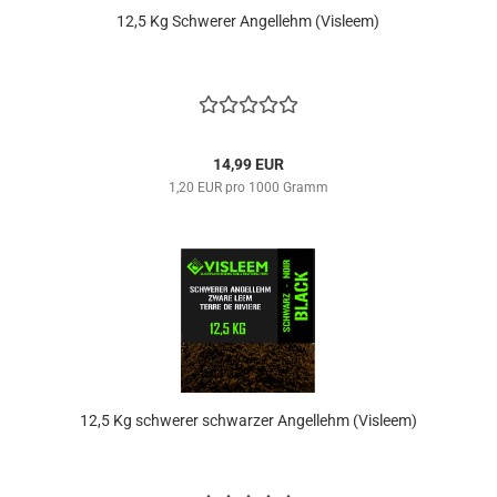
12,5 Kg ​Schwerer Angellehm (Visleem)
14,99 EUR
1,20 EUR pro 1000 Gramm
​12,5 Kg schwerer schwarzer Angellehm (Visleem)