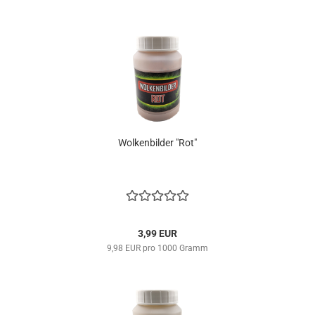
Wolkenbilder "Rot"
3,99 EUR
9,98 EUR pro 1000 Gramm