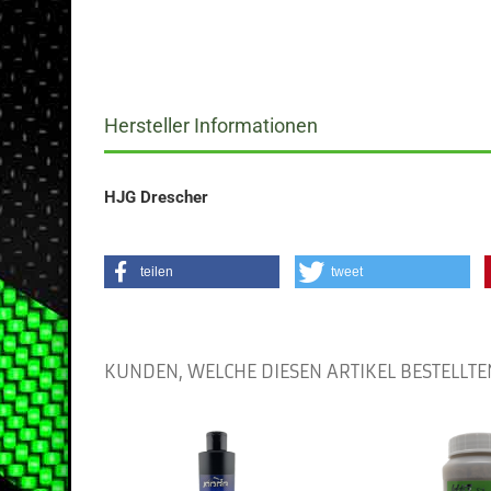
Hersteller Informationen
HJG Drescher
teilen
tweet
KUNDEN, WELCHE DIESEN ARTIKEL BESTELLTE