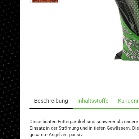
Beschreibung
Inhaltsstoffe
Kundenr
Diese bunten Futterpartikel sind schwerer als unsere
Einsatz in der Strömung und in tiefen Gewässern. Die 
gesamte Angelzeit passiv.