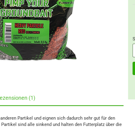
S
S
ezensionen (1)
 anderen Partikel und eignen sich dadurch sehr gut für den
Partikel sind alle sinkend und halten den Futterplatz über die