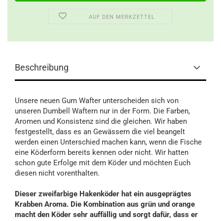
AUF DEN MERKZETTEL
Beschreibung
Unsere neuen Gum Wafter unterscheiden sich von
unseren Dumbell Waftern nur in der Form. Die Farben,
Aromen und Konsistenz sind die gleichen. Wir haben
festgestellt, dass es an Gewässern die viel beangelt
werden einen Unterschied machen kann, wenn die Fische
eine Köderform bereits kennen oder nicht. Wir hatten
schon gute Erfolge mit dem Köder und möchten Euch
diesen nicht vorenthalten.
Dieser zweifarbige Hakenköder hat ein ausgeprägtes
Krabben Aroma. Die Kombination aus grün und orange
macht den Köder sehr auffällig und sorgt dafür, dass er