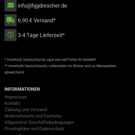
info@hjgdrescher.de
6,90 € Versand*
3-4 Tage Lieferzeit*
* Innerhalb Deutschlands, egal wie viel Futter Ihr bestellt!
** Innerhalb Deutschlands, Lieferzeiten im Winter und zu Messezeiten
abweichend
INFORMATIONEN
Impressum
Kontakt
Zahlung und Versand
Widerrufsrecht und Formular
Allgemeine Geschäftsbedingungen
Privatsphäre und Datenschutz