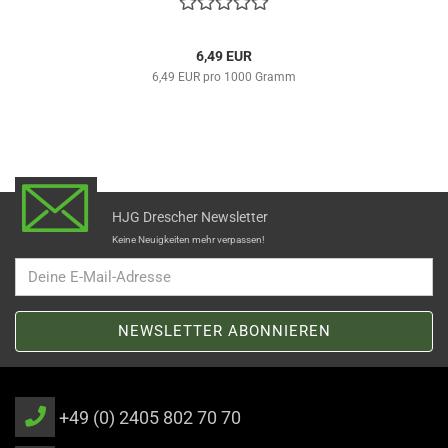
6,49 EUR
6,49 EUR pro 1000 Gramm
HJG Drescher Newsletter
Keine Neuigkeiten mehr verpassen!
+49 (0) 2405 802 70 70