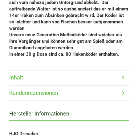
sich vom nahezu jedem Untergrund abhebt. Der
auftreibende Wafter ist so ausbalanciert das er mit einem
14er Haken zum Absinken gebracht wird. Der Köder ist
so leichter und kann von Fischen besser aufgenommen
werden.
Unsere neue Generation Methodköder sind weicher als
Ihre Vorgänger und können sehr gut am Spieß oder am
Gummiband angeboten werden.
In einer 30 g Dose sind ca. 80 Hakenköder enthalten.
Inhalt
Kundenrezensionen
Hersteller Informationen
HJG Drescher