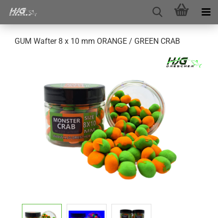
GUM Wafter 8 x 10 mm ORANGE / GREEN CRAB