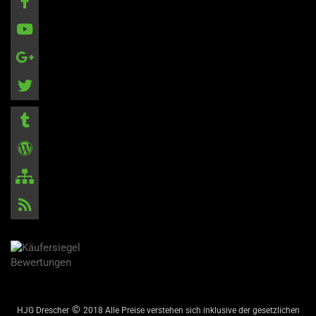
©
HJG Drescher
2018 Alle Preise verstehen sich inklusive der gesetzlichen