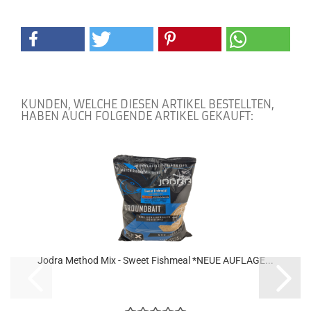
KUNDEN, WELCHE DIESEN ARTIKEL BESTELLTEN,
HABEN AUCH FOLGENDE ARTIKEL GEKAUFT:
Jodra Method Mix - Sweet Fishmeal *NEUE AUFLAGE...