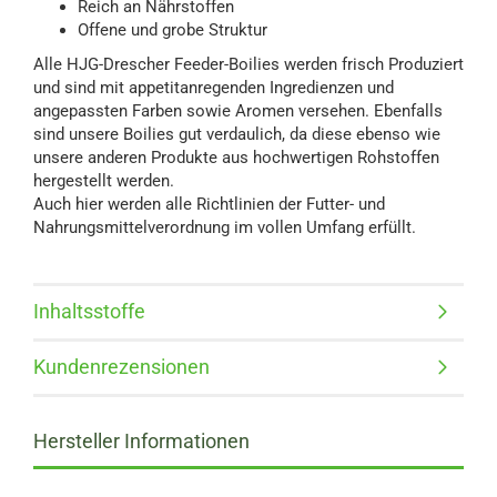
Reich an Nährstoffen
Offene und grobe Struktur
Alle HJG-Drescher Feeder-Boilies werden frisch Produziert
und sind mit appetitanregenden Ingredienzen und
angepassten Farben sowie Aromen versehen. Ebenfalls
sind unsere Boilies gut verdaulich, da diese ebenso wie
unsere anderen Produkte aus hochwertigen Rohstoffen
hergestellt werden.
Auch hier werden alle Richtlinien der Futter- und
Nahrungsmittelverordnung im vollen Umfang erfüllt.
Inhaltsstoffe
Kundenrezensionen
Hersteller Informationen