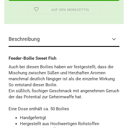
AUF DEN MERKZETTEL
Beschreibung
Feeder-Boilie Sweet Fish
Auch bei diesen Boilies haben wir festgestellt, dass die
Mischung zwischen Süßen und Herzhaften Aromen
manchmal deutlich fängiger ist als die einzelne Wirkung.
So entstand dieser Boilie.
Ein süßlich, fischiger Geschmack mit angenehmen Geruch
der das Potential zur Geheimwaffe hat.
Eine Dose enthält ca. 50 Boilies
Handgefertigt
Hergestellt aus Hochwertigen Rohstoffen