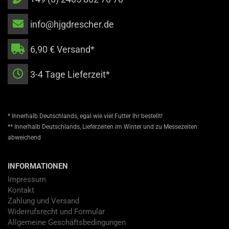
info@hjgdrescher.de
6,90 € Versand*
3-4 Tage Lieferzeit*
* Innerhalb Deutschlands, egal wie viel Futter Ihr bestellt!
** Innerhalb Deutschlands, Lieferzeiten im Winter und zu Messezeiten
abweichend
INFORMATIONEN
Impressum
Kontakt
Zahlung und Versand
Widerrufsrecht und Formular
Allgemeine Geschäftsbedingungen