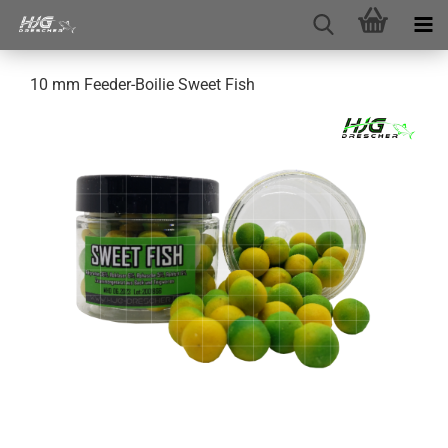
10 mm Feeder-Boilie Sweet Fish