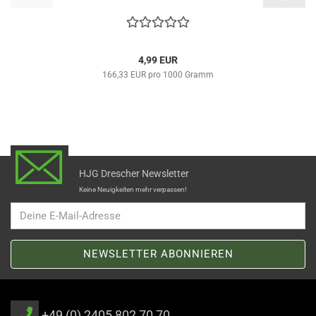
4,99 EUR
166,33 EUR pro 1000 Gramm
HJG Drescher Newsletter
Keine Neuigkeiten mehr verpassen!
+49 (0) 2405 802 70 70