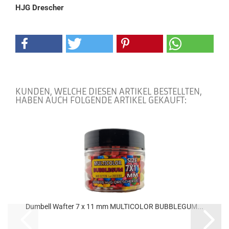
HJG Drescher
KUNDEN, WELCHE DIESEN ARTIKEL BESTELLTEN,
HABEN AUCH FOLGENDE ARTIKEL GEKAUFT:
Dumbell Wafter 7 x 11 mm MULTICOLOR BUBBLEGUM...