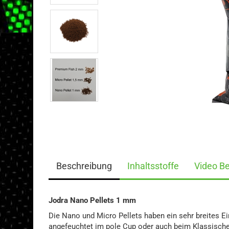
Beschreibung
Inhaltsstoffe
Video B
Jodra Nano Pellets 1 mm
Die Nano und Micro Pellets haben ein sehr breites Ei
angefeuchtet im pole Cup oder auch beim Klassische