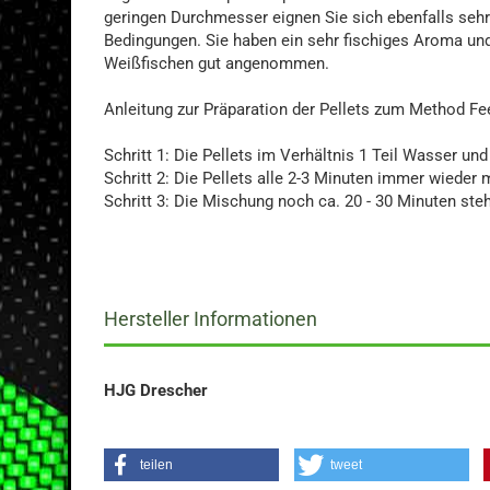
geringen Durchmesser eignen Sie sich ebenfalls sehr
Bedingungen. Sie haben ein sehr fischiges Aroma un
Weißfischen gut angenommen.
Anleitung zur Präparation der Pellets zum Method Fe
Schritt 1: Die Pellets im Verhältnis 1 Teil Wasser un
Schritt 2: Die Pellets alle 2-3 Minuten immer wied
Schritt 3: Die Mischung noch ca. 20 - 30 Minuten ste
Hersteller Informationen
HJG Drescher
teilen
tweet