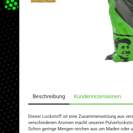
Beschreibung
Kundenrezensionen
Dieser Lockstoff ist eine Zusammensetzung aus vers
verschiedenen Aromen macht unseren Pulverlockstof
Schon geringe Mengen reichen aus um Maden oder uns