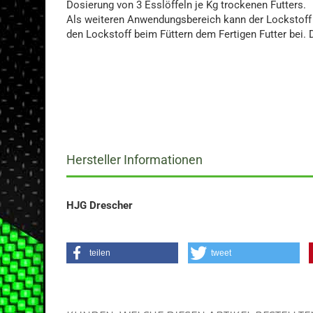
Dosierung von 3 Esslöffeln je Kg trockenen Futters
Als weiteren Anwendungsbereich kann der Lockstoff
den Lockstoff beim Füttern dem Fertigen Futter bei. 
Hersteller Informationen
HJG Drescher
teilen
tweet