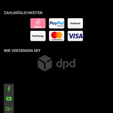
ZAHLMÖGLICHKEITEN
WIR VERSENDEN MIT