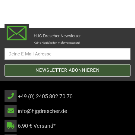
HJG Drescher Newsletter
Keine Neuigkeiten mehr verpassen!
+49 (0) 2405 802 70 70
info@hjgdrescher.de
6,90 € Versand*