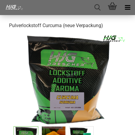
Pulverlockstoff Curcuma (neue Verpackung)