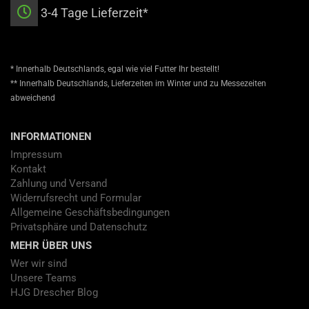
3-4 Tage Lieferzeit*
* Innerhalb Deutschlands, egal wie viel Futter Ihr bestellt!
** Innerhalb Deutschlands, Lieferzeiten im Winter und zu Messezeiten
abweichend
INFORMATIONEN
Impressum
Kontakt
Zahlung und Versand
Widerrufsrecht und Formular
Allgemeine Geschäftsbedingungen
Privatsphäre und Datenschutz
MEHR ÜBER UNS
Wer wir sind
Unsere Teams
HJG Drescher Blog