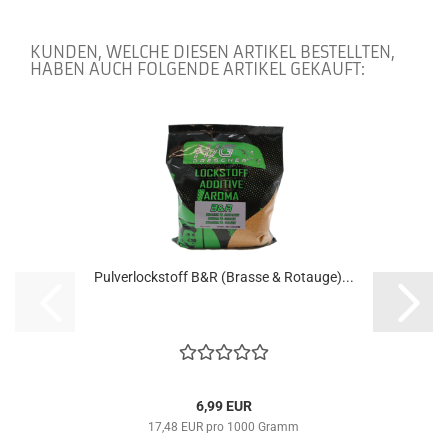
KUNDEN, WELCHE DIESEN ARTIKEL BESTELLTEN,
HABEN AUCH FOLGENDE ARTIKEL GEKAUFT:
Pulverlockstoff B&R (Brasse & Rotauge)...
6,99 EUR
17,48 EUR pro 1000 Gramm