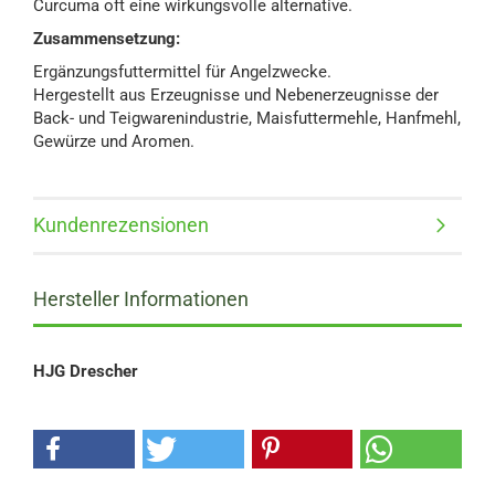
Curcuma oft eine wirkungsvolle alternative.
Zusammensetzung:
Ergänzungsfuttermittel für Angelzwecke.
Hergestellt aus Erzeugnisse und Nebenerzeugnisse der
Back- und Teigwarenindustrie, Maisfuttermehle, Hanfmehl,
Gewürze und Aromen.
Kundenrezensionen
Hersteller Informationen
HJG Drescher