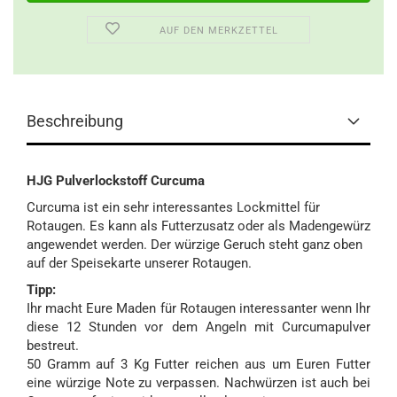
AUF DEN MERKZETTEL
Beschreibung
HJG Pulverlockstoff Curcuma
Curcuma ist ein sehr interessantes Lockmittel für
Rotaugen. Es kann als Futterzusatz oder als Madengewürz
angewendet werden. Der würzige Geruch steht ganz oben
auf der Speisekarte unserer Rotaugen.
Tipp:
Ihr macht Eure Maden für Rotaugen interessanter wenn Ihr
diese 12 Stunden vor dem Angeln mit Curcumapulver
bestreut.
50 Gramm auf 3 Kg Futter reichen aus um Euren Futter
eine würzige Note zu verpassen. Nachwürzen ist auch bei